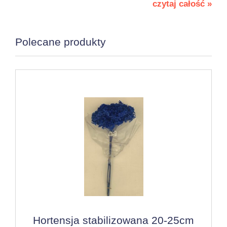
czytaj całość »
Polecane produkty
Hortensja stabilizowana 20-25cm