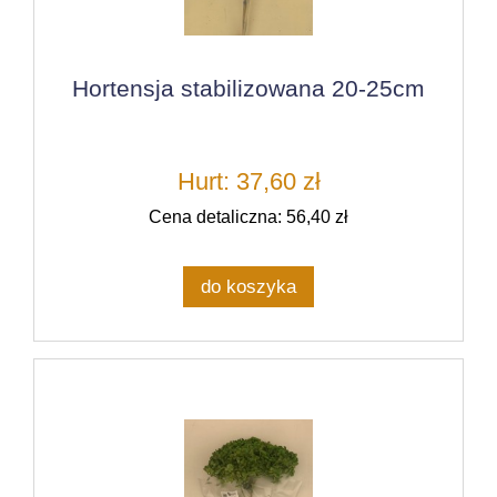
Hortensja stabilizowana 20-25cm
Hurt: 37,60 zł
Cena detaliczna: 56,40 zł
do koszyka