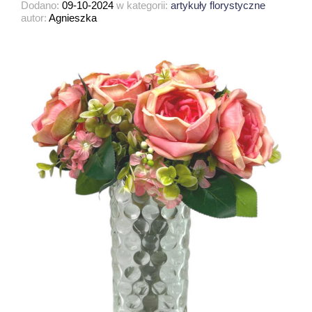
Dodano:
09-10-2024
w kategorii:
artykuły florystyczne
autor:
Agnieszka