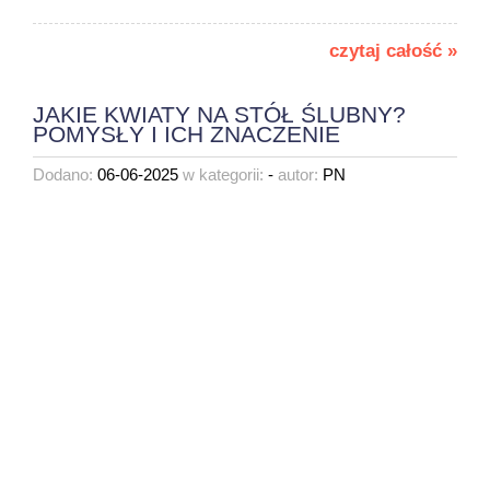
czytaj całość »
JAKIE KWIATY NA STÓŁ ŚLUBNY?
POMYSŁY I ICH ZNACZENIE
Dodano:
06-06-2025
w kategorii:
-
autor:
PN