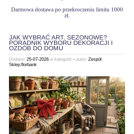
Darmowa dostawa po przekroczeniu limitu 1000
zł.
JAK WYBRAĆ ART. SEZONOWE?
PORADNIK WYBORU DEKORACJI I
OZDÓB DO DOMU
Dodano:
25-07-2026
w kategorii:
-
autor:
Zespół
Sklep.florbank