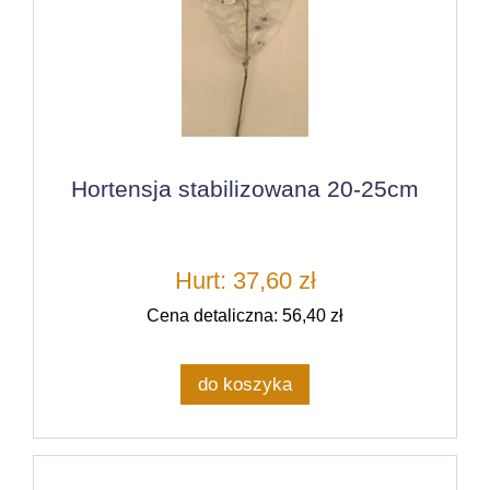
Hortensja stabilizowana 20-25cm
Hurt: 37,60 zł
Cena detaliczna: 56,40 zł
do koszyka