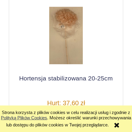
Hortensja stabilizowana 20-25cm
Hurt: 37,60 zł
Strona korzysta z plików cookies w celu realizacji usług i zgodnie z
Cena detaliczna: 56,40 zł
Polityką Plików Cookies
. Możesz określić warunki przechowywania
lub dostępu do plików cookies w Twojej przeglądarce.
do koszyka