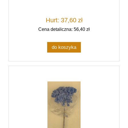
Hurt: 37,60 zł
Cena detaliczna: 56,40 zł
do koszyka