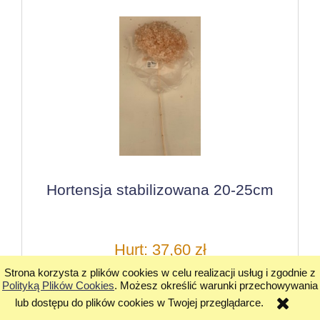
Hortensja stabilizowana 20-25cm
Hurt: 37,60 zł
Strona korzysta z plików cookies w celu realizacji usług i zgodnie z
Cena detaliczna: 56,40 zł
Polityką Plików Cookies
. Możesz określić warunki przechowywania
lub dostępu do plików cookies w Twojej przeglądarce.
do koszyka