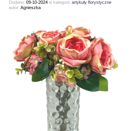
Dodano:
09-10-2024
w kategorii:
artykuły florystyczne
autor:
Agnieszka