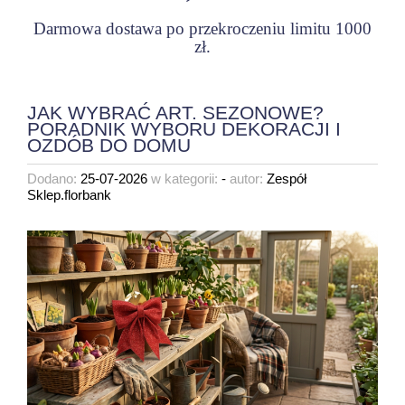
Darmowa dostawa po przekroczeniu limitu 1000
zł.
JAK WYBRAĆ ART. SEZONOWE?
PORADNIK WYBORU DEKORACJI I
OZDÓB DO DOMU
Dodano:
25-07-2026
w kategorii:
-
autor:
Zespół
Sklep.florbank