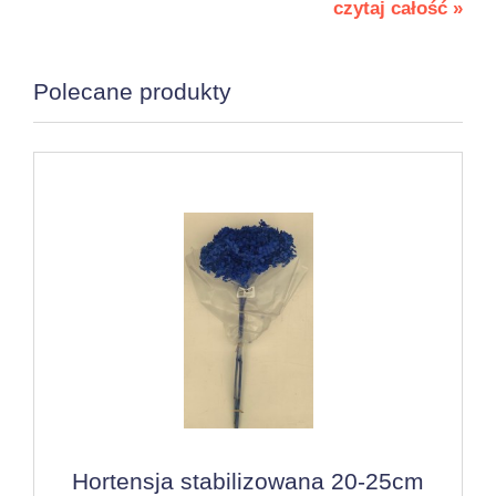
czytaj całość »
Polecane produkty
Hortensja stabilizowana 20-25cm