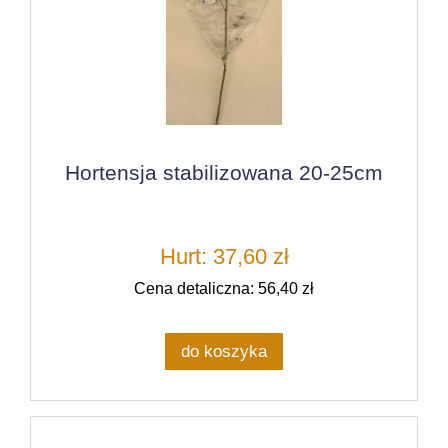
Hortensja stabilizowana 20-25cm
Hurt: 37,60 zł
Cena detaliczna: 56,40 zł
do koszyka