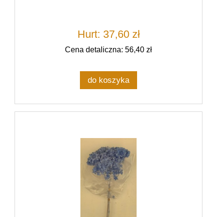
Hurt: 37,60 zł
Cena detaliczna: 56,40 zł
do koszyka