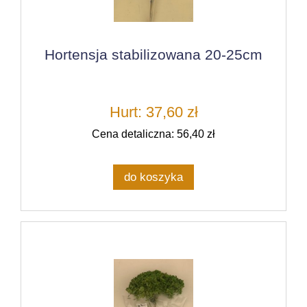
Hortensja stabilizowana 20-25cm
Hurt: 37,60 zł
Cena detaliczna: 56,40 zł
do koszyka