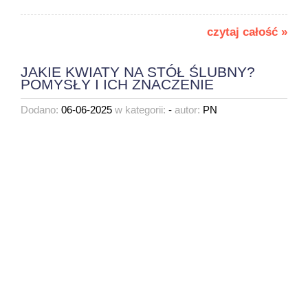
czytaj całość »
JAKIE KWIATY NA STÓŁ ŚLUBNY?
POMYSŁY I ICH ZNACZENIE
Dodano:
06-06-2025
w kategorii:
-
autor:
PN