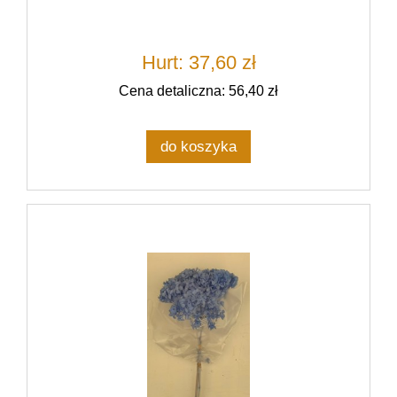
Hurt: 37,60 zł
Cena detaliczna: 56,40 zł
do koszyka