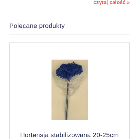
czytaj całość »
Polecane produkty
Hortensja stabilizowana 20-25cm