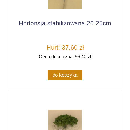
Hortensja stabilizowana 20-25cm
Hurt: 37,60 zł
Cena detaliczna: 56,40 zł
do koszyka