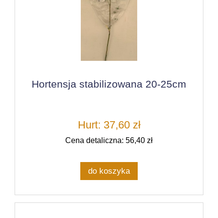
Hortensja stabilizowana 20-25cm
Hurt: 37,60 zł
Cena detaliczna: 56,40 zł
do koszyka