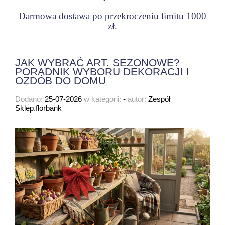
Darmowa dostawa po przekroczeniu limitu 1000
zł.
JAK WYBRAĆ ART. SEZONOWE?
PORADNIK WYBORU DEKORACJI I
OZDÓB DO DOMU
Dodano:
25-07-2026
w kategorii:
-
autor:
Zespół
Sklep.florbank