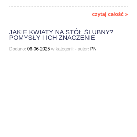
czytaj całość »
JAKIE KWIATY NA STÓŁ ŚLUBNY?
POMYSŁY I ICH ZNACZENIE
Dodano:
06-06-2025
w kategorii:
-
autor:
PN