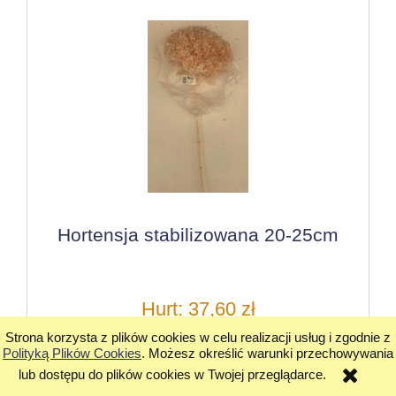
Hortensja stabilizowana 20-25cm
Hurt: 37,60 zł
Strona korzysta z plików cookies w celu realizacji usług i zgodnie z
Cena detaliczna: 56,40 zł
Polityką Plików Cookies
. Możesz określić warunki przechowywania
lub dostępu do plików cookies w Twojej przeglądarce.
do koszyka