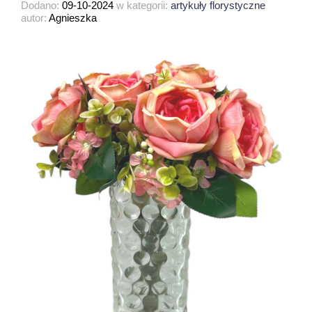
Dodano:
09-10-2024
w kategorii:
artykuły florystyczne
autor:
Agnieszka