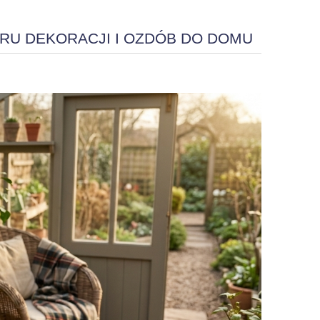
RU DEKORACJI I OZDÓB DO DOMU