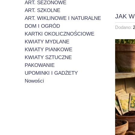
ART. SEZONOWE
ART. SZKOLNE
JAK W
ART. WIKLINOWE I NATURALNE
DOM I OGRÓD
Dodano:
KARTKI OKOLICZNOŚCIOWE
KWIATY MYDLANE
KWIATY PIANKOWE
KWIATY SZTUCZNE
PAKOWANIE
UPOMINKI I GADŻETY
Nowości