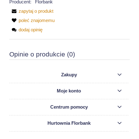
Producent:
Florbank
zapytaj o produkt
poleć znajomemu
dodaj opinię
Opinie o produkcie (0)
Zakupy
Moje konto
Centrum pomocy
Hurtownia Florbank