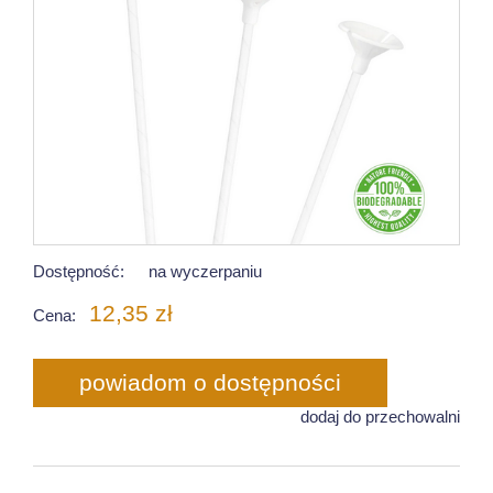
Dostępność:
na wyczerpaniu
12,35 zł
Cena:
powiadom o dostępności
dodaj do przechowalni