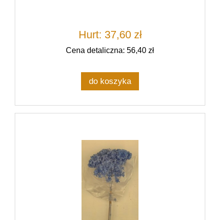
Hurt: 37,60 zł
Cena detaliczna: 56,40 zł
do koszyka