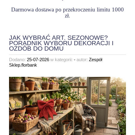
Darmowa dostawa po przekroczeniu limitu 1000
zł.
JAK WYBRAĆ ART. SEZONOWE?
PORADNIK WYBORU DEKORACJI I
OZDÓB DO DOMU
Dodano:
25-07-2026
w kategorii:
-
autor:
Zespół
Sklep.florbank