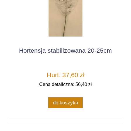
Hortensja stabilizowana 20-25cm
Hurt: 37,60 zł
Cena detaliczna: 56,40 zł
do koszyka