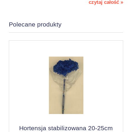
czytaj całość »
Polecane produkty
Hortensja stabilizowana 20-25cm