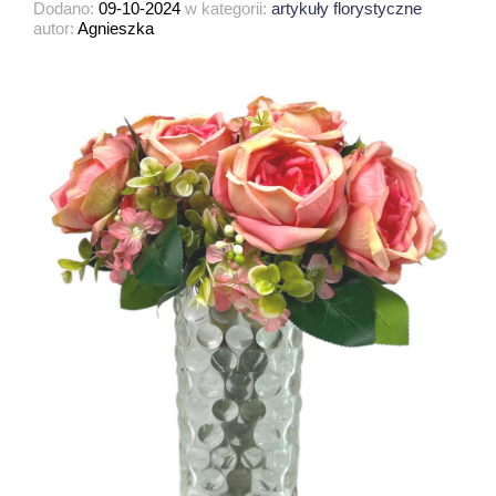
Dodano:
09-10-2024
w kategorii:
artykuły florystyczne
autor:
Agnieszka