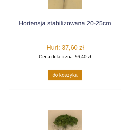
Hortensja stabilizowana 20-25cm
Hurt: 37,60 zł
Cena detaliczna: 56,40 zł
do koszyka