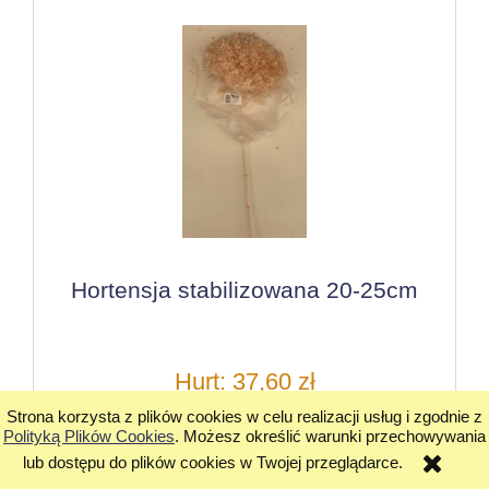
Hortensja stabilizowana 20-25cm
Hurt: 37,60 zł
Strona korzysta z plików cookies w celu realizacji usług i zgodnie z
Cena detaliczna: 56,40 zł
Polityką Plików Cookies
. Możesz określić warunki przechowywania
lub dostępu do plików cookies w Twojej przeglądarce.
do koszyka