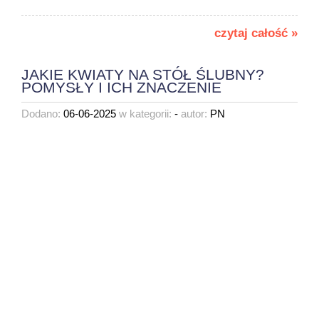
czytaj całość »
JAKIE KWIATY NA STÓŁ ŚLUBNY?
POMYSŁY I ICH ZNACZENIE
Dodano:
06-06-2025
w kategorii:
-
autor:
PN