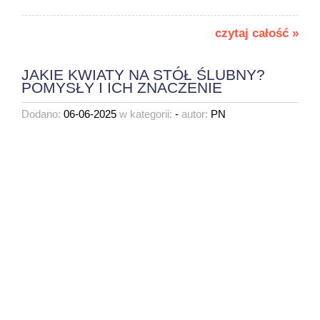
czytaj całość »
JAKIE KWIATY NA STÓŁ ŚLUBNY?
POMYSŁY I ICH ZNACZENIE
Dodano:
06-06-2025
w kategorii:
-
autor:
PN