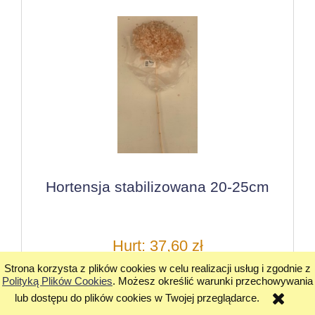
Hortensja stabilizowana 20-25cm
Hurt: 37,60 zł
Strona korzysta z plików cookies w celu realizacji usług i zgodnie z
Cena detaliczna: 56,40 zł
Polityką Plików Cookies
. Możesz określić warunki przechowywania
lub dostępu do plików cookies w Twojej przeglądarce.
do koszyka