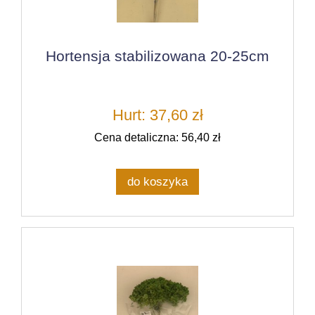
Hortensja stabilizowana 20-25cm
Hurt: 37,60 zł
Cena detaliczna: 56,40 zł
do koszyka