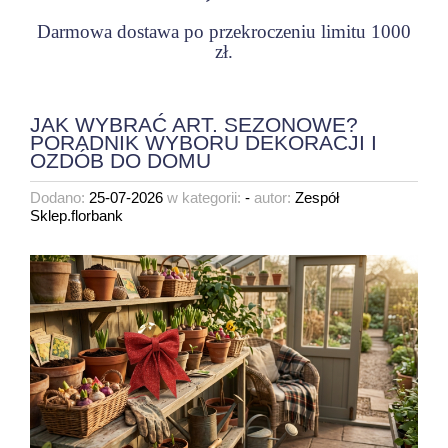
Darmowa dostawa po przekroczeniu limitu 1000
zł.
JAK WYBRAĆ ART. SEZONOWE?
PORADNIK WYBORU DEKORACJI I
OZDÓB DO DOMU
Dodano:
25-07-2026
w kategorii:
-
autor:
Zespół
Sklep.florbank