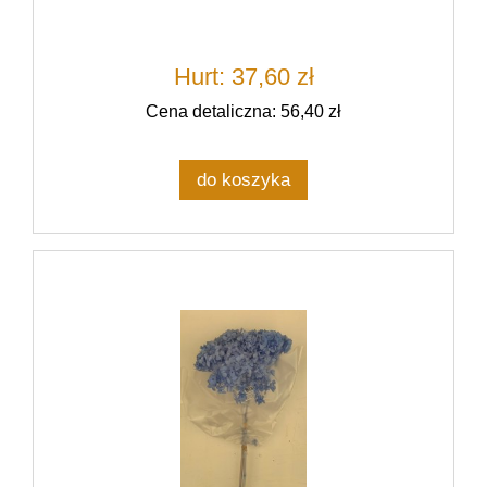
Hurt: 37,60 zł
Cena detaliczna: 56,40 zł
do koszyka