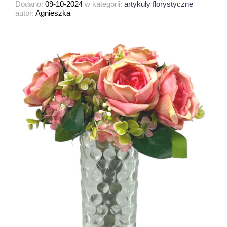
Dodano:
09-10-2024
w kategorii:
artykuły florystyczne
autor:
Agnieszka