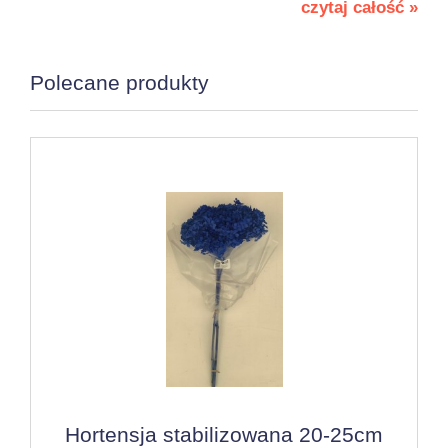
czytaj całość »
Polecane produkty
Hortensja stabilizowana 20-25cm