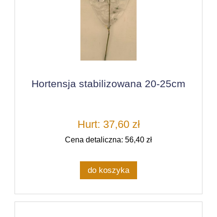
Hortensja stabilizowana 20-25cm
Hurt: 37,60 zł
Cena detaliczna: 56,40 zł
do koszyka