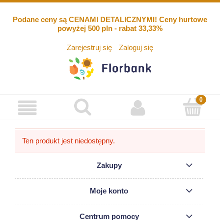
Podane ceny są CENAMI DETALICZNYMI! Ceny hurtowe
powyżej 500 pln - rabat 33,33%
Zarejestruj się
Zaloguj się
Ten produkt jest niedostępny.
Zakupy
Moje konto
Centrum pomocy