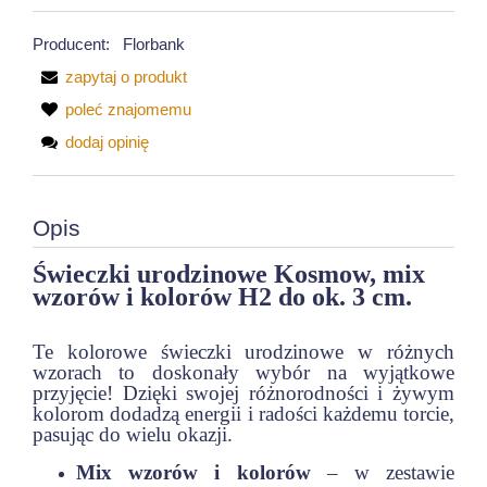
Producent:
Florbank
zapytaj o produkt
poleć znajomemu
dodaj opinię
Opis
Świeczki urodzinowe Kosmow, mix
wzorów i kolorów H2 do ok. 3 cm.
Te kolorowe świeczki urodzinowe w różnych
wzorach to doskonały wybór na wyjątkowe
przyjęcie! Dzięki swojej różnorodności i żywym
kolorom dodadzą energii i radości każdemu torcie,
pasując do wielu okazji.
Mix wzorów i kolorów
– w zestawie