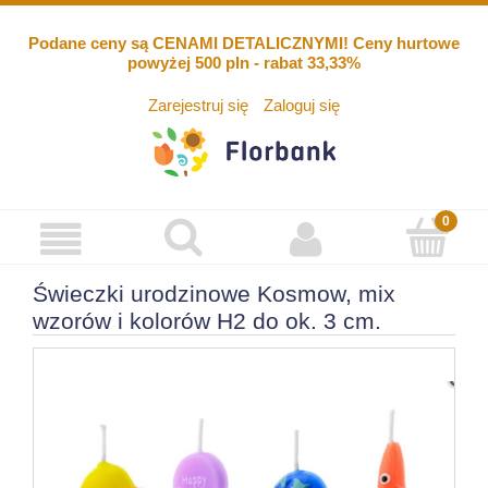
Podane ceny są CENAMI DETALICZNYMI! Ceny hurtowe
powyżej 500 pln - rabat 33,33%
Zarejestruj się
Zaloguj się
Świeczki urodzinowe Kosmow, mix
wzorów i kolorów H2 do ok. 3 cm.