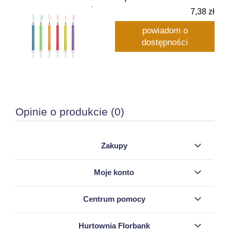
7,38 zł
powiadom o
dostępności
Opinie o produkcie (0)
Zakupy
Moje konto
Centrum pomocy
Hurtownia Florbank