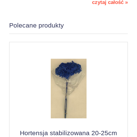
czytaj całość »
Polecane produkty
Hortensja stabilizowana 20-25cm