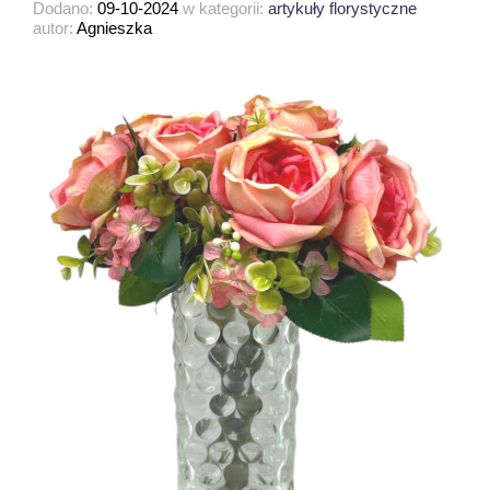
Dodano:
09-10-2024
w kategorii:
artykuły florystyczne
autor:
Agnieszka