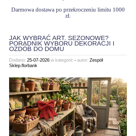
Darmowa dostawa po przekroczeniu limitu 1000
zł.
JAK WYBRAĆ ART. SEZONOWE?
PORADNIK WYBORU DEKORACJI I
OZDÓB DO DOMU
Dodano:
25-07-2026
w kategorii:
-
autor:
Zespół
Sklep.florbank