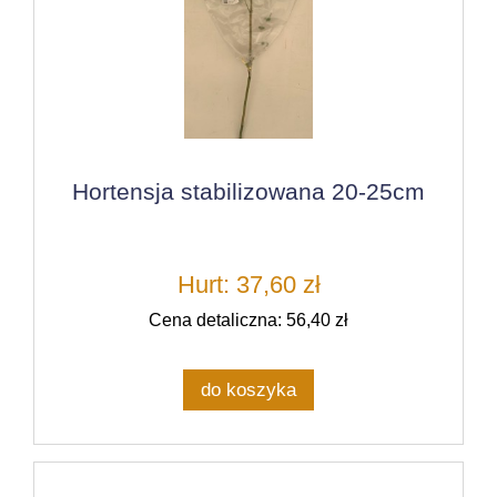
Hortensja stabilizowana 20-25cm
Hurt: 37,60 zł
Cena detaliczna: 56,40 zł
do koszyka