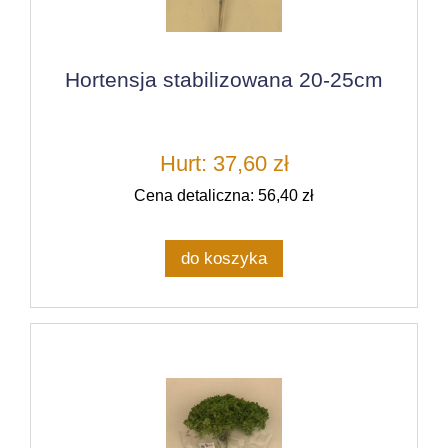
Hortensja stabilizowana 20-25cm
Hurt: 37,60 zł
Cena detaliczna: 56,40 zł
do koszyka