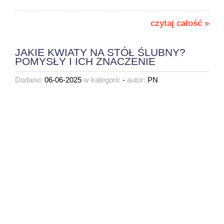
czytaj całość »
JAKIE KWIATY NA STÓŁ ŚLUBNY?
POMYSŁY I ICH ZNACZENIE
Dodano:
06-06-2025
w kategorii:
-
autor:
PN