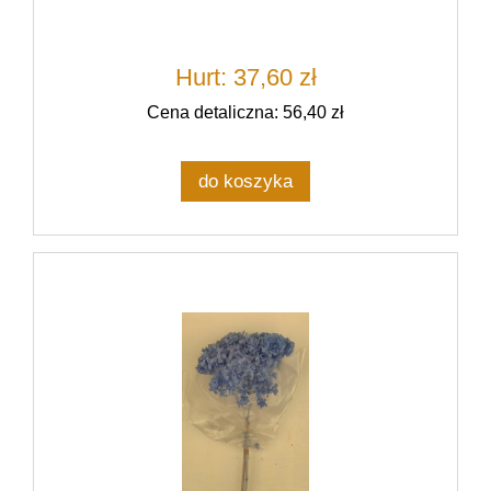
Hurt: 37,60 zł
Cena detaliczna: 56,40 zł
do koszyka