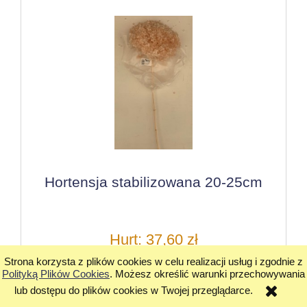
Hortensja stabilizowana 20-25cm
Hurt: 37,60 zł
Strona korzysta z plików cookies w celu realizacji usług i zgodnie z
Cena detaliczna: 56,40 zł
Polityką Plików Cookies
. Możesz określić warunki przechowywania
lub dostępu do plików cookies w Twojej przeglądarce.
do koszyka