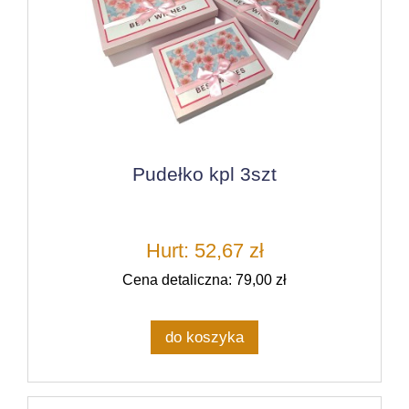
Pudełko kpl 3szt
Hurt: 52,67 zł
Cena detaliczna: 79,00 zł
do koszyka