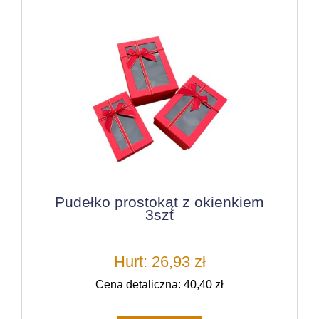
Pudełko prostokąt z okienkiem
3szt
Hurt: 26,93 zł
Cena detaliczna: 40,40 zł