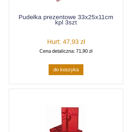
Pudełka prezentowe 33x25x11cm
kpl 3szt
Hurt: 47,93 zł
Cena detaliczna: 71,90 zł
do koszyka