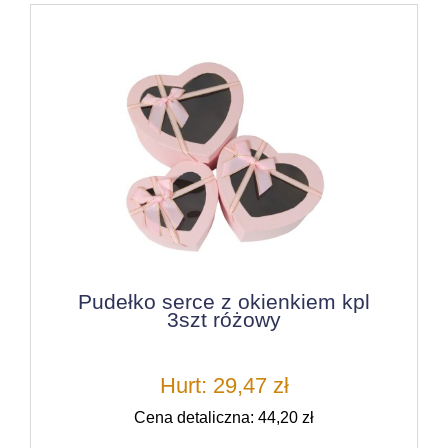
Pudełko serce z okienkiem kpl
3szt różowy
Hurt: 29,47 zł
Cena detaliczna: 44,20 zł