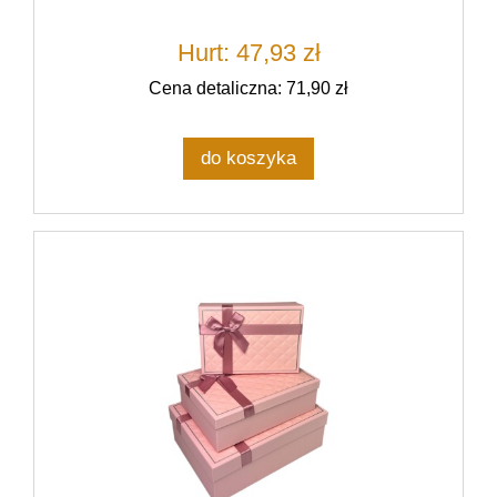
Hurt: 47,93 zł
Cena detaliczna: 71,90 zł
do koszyka