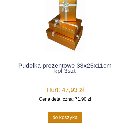
Pudełka prezentowe 33x25x11cm
kpl 3szt
Hurt: 47,93 zł
Cena detaliczna: 71,90 zł
do koszyka