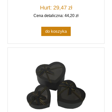
Hurt: 29,47 zł
Cena detaliczna: 44,20 zł
do koszyka