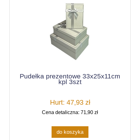
Pudełka prezentowe 33x25x11cm
kpl 3szt
Hurt: 47,93 zł
Cena detaliczna: 71,90 zł
do koszyka