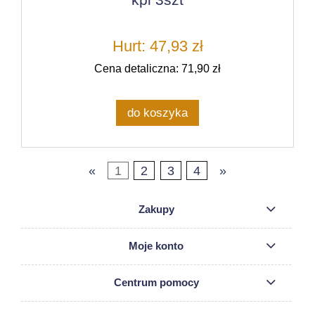
Hurt: 47,93 zł
Cena detaliczna: 71,90 zł
do koszyka
«
1
2
3
4
»
Zakupy
Moje konto
Centrum pomocy