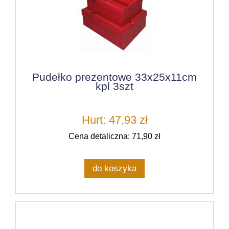
Pudełko prezentowe 33x25x11cm
kpl 3szt
Hurt: 47,93 zł
Cena detaliczna: 71,90 zł
do koszyka