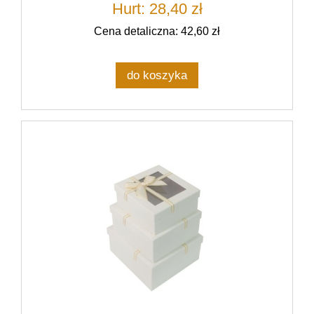
Hurt: 28,40 zł
Cena detaliczna: 42,60 zł
do koszyka