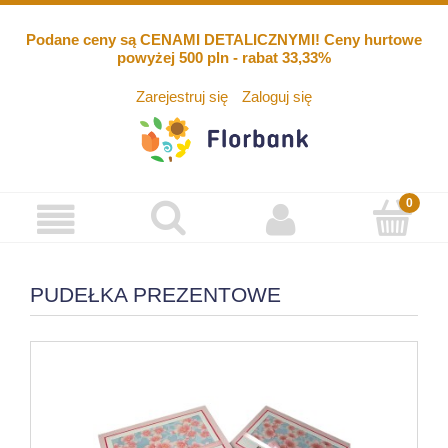
Podane ceny są CENAMI DETALICZNYMI! Ceny hurtowe
powyżej 500 pln - rabat 33,33%
Zarejestruj się
Zaloguj się
PUDEŁKA PREZENTOWE