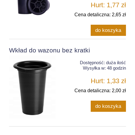
Hurt: 1,77 zł
Cena detaliczna: 2,65 zł
do koszyka
Wkład do wazonu bez kratki
Dostępność:
duża ilość
Wysyłka w:
48 godzin
Hurt: 1,33 zł
Cena detaliczna: 2,00 zł
do koszyka