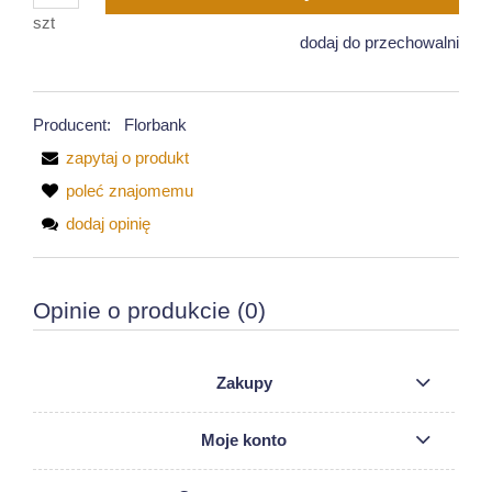
szt
dodaj do przechowalni
Producent:
Florbank
zapytaj o produkt
poleć znajomemu
dodaj opinię
Opinie o produkcie (0)
Zakupy
Moje konto