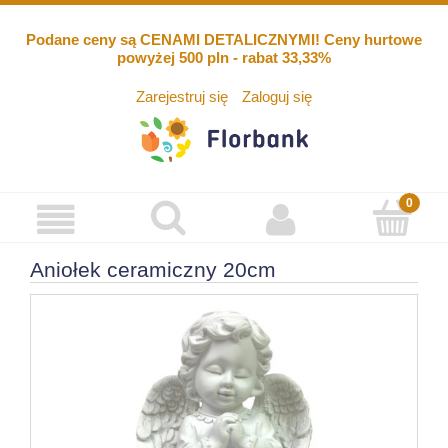
Podane ceny są CENAMI DETALICZNYMI! Ceny hurtowe
powyżej 500 pln - rabat 33,33%
Zarejestruj się
Zaloguj się
Aniołek ceramiczny 20cm