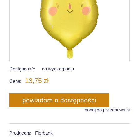
Dostępność:
na wyczerpaniu
13,75 zł
Cena:
powiadom o dostępności
dodaj do przechowalni
Producent:
Florbank