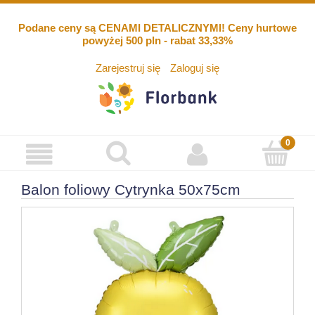
Podane ceny są CENAMI DETALICZNYMI! Ceny hurtowe
powyżej 500 pln - rabat 33,33%
Zarejestruj się
Zaloguj się
Balon foliowy Cytrynka 50x75cm