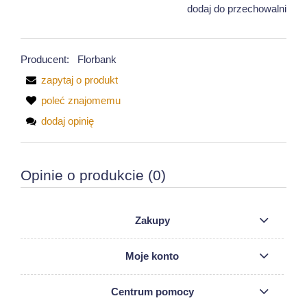
dodaj do przechowalni
Producent:
Florbank
zapytaj o produkt
poleć znajomemu
dodaj opinię
Opinie o produkcie (0)
Zakupy
Moje konto
Centrum pomocy