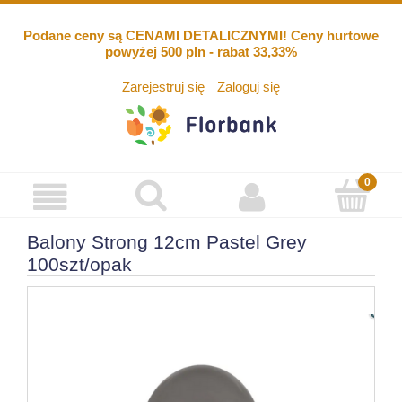
Podane ceny są CENAMI DETALICZNYMI! Ceny hurtowe
powyżej 500 pln - rabat 33,33%
Zarejestruj się
Zaloguj się
Balony Strong 12cm Pastel Grey
100szt/opak