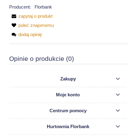
Producent:
Florbank
zapytaj o produkt
poleć znajomemu
dodaj opinię
Opinie o produkcie (0)
Zakupy
Moje konto
Centrum pomocy
Hurtownia Florbank