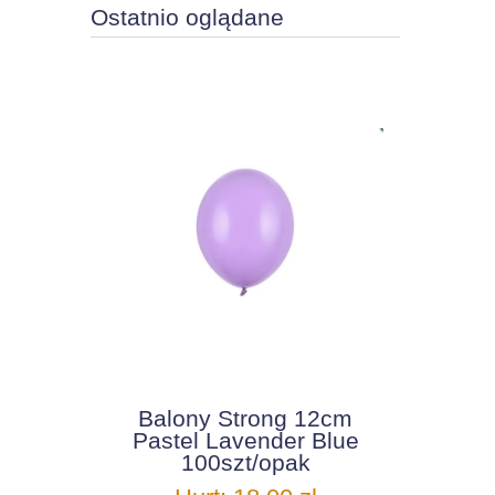
Ostatnio oglądane
Balony Strong 12cm
Pastel Lavender Blue
100szt/opak