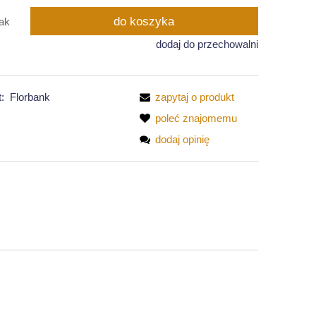
do koszyka
ak
dodaj do przechowalni
:
Florbank
zapytaj o produkt
poleć znajomemu
dodaj opinię