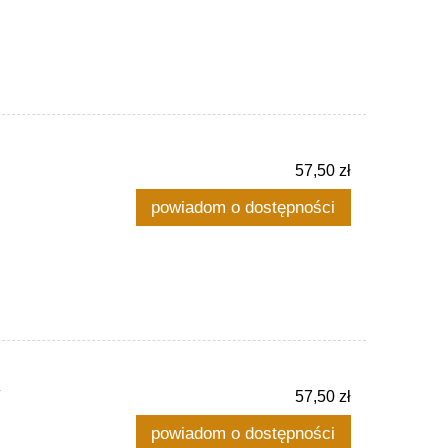
57,50 zł
powiadom o dostępności
y
57,50 zł
powiadom o dostępności