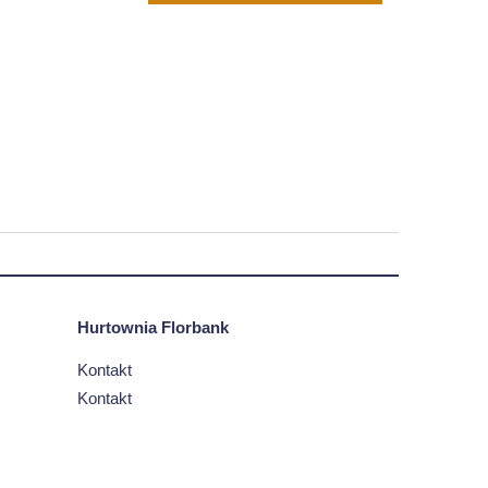
Hurtownia Florbank
Kontakt
Kontakt