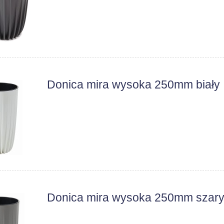
Donica mira wysoka 250mm biały
Donica mira wysoka 250mm szar