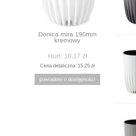
Donica mira 190mm
kremowy
Hurt: 10,17 zł
Cena detaliczna: 15,25 zł
powiadom o dostępności