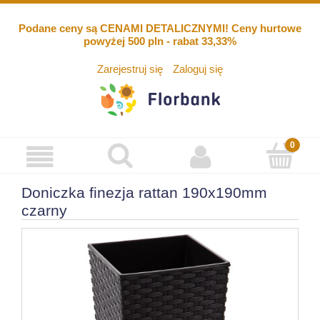
Podane ceny są CENAMI DETALICZNYMI! Ceny hurtowe
powyżej 500 pln - rabat 33,33%
Zarejestruj się
Zaloguj się
Doniczka finezja rattan 190x190mm
czarny