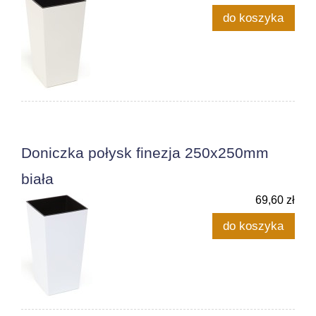
do koszyka
Doniczka połysk finezja 250x250mm
biała
69,60 zł
do koszyka