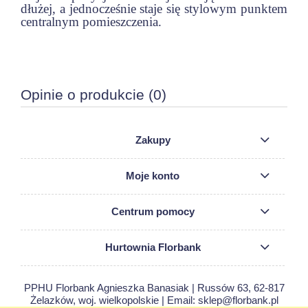
dłużej, a jednocześnie staje się stylowym punktem
centralnym pomieszczenia.
Opinie o produkcie (0)
Zakupy
Moje konto
Centrum pomocy
Hurtownia Florbank
PPHU Florbank Agnieszka Banasiak | Russów 63, 62-817
Żelazków, woj. wielkopolskie | Email: sklep@florbank.pl