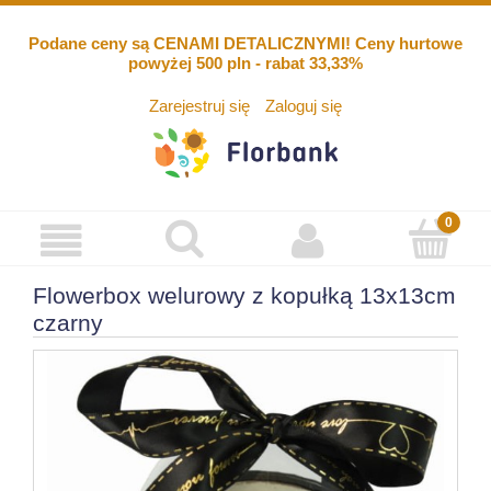
Podane ceny są CENAMI DETALICZNYMI! Ceny hurtowe
powyżej 500 pln - rabat 33,33%
Zarejestruj się
Zaloguj się
Flowerbox welurowy z kopułką 13x13cm
czarny