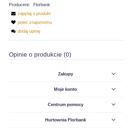
Producent:
Florbank
zapytaj o produkt
poleć znajomemu
dodaj opinię
Opinie o produkcie (0)
Zakupy
Moje konto
Centrum pomocy
Hurtownia Florbank