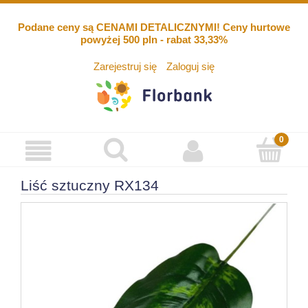
Podane ceny są CENAMI DETALICZNYMI! Ceny hurtowe
powyżej 500 pln - rabat 33,33%
Zarejestruj się
Zaloguj się
Liść sztuczny RX134