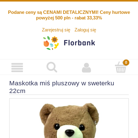
Podane ceny są CENAMI DETALICZNYMI! Ceny hurtowe
powyżej 500 pln - rabat 33,33%
Zarejestruj się
Zaloguj się
Maskotka miś pluszowy w sweterku
22cm