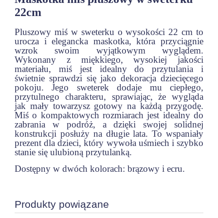
22cm
Pluszowy miś w sweterku o wysokości 22 cm to
urocza i elegancka maskotka, która przyciągnie
wzrok swoim wyjątkowym wyglądem.
Wykonany z miękkiego, wysokiej jakości
materiału, miś jest idealny do przytulania i
świetnie sprawdzi się jako dekoracja dziecięcego
pokoju. Jego sweterek dodaje mu ciepłego,
przytulnego charakteru, sprawiając, że wygląda
jak mały towarzysz gotowy na każdą przygodę.
Miś o kompaktowych rozmiarach jest idealny do
zabrania w podróż, a dzięki swojej solidnej
konstrukcji posłuży na długie lata. To wspaniały
prezent dla dzieci, który wywoła uśmiech i szybko
stanie się ulubioną przytulanką.
Dostępny w dwóch kolorach: brązowy i ecru.
Produkty powiązane