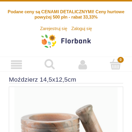
Podane ceny są CENAMI DETALICZNYMI! Ceny hurtowe
powyżej 500 pln - rabat 33,33%
Zarejestruj się
Zaloguj się
Moździerz 14,5x12,5cm