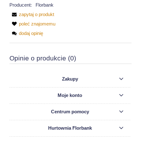
Producent:
Florbank
zapytaj o produkt
poleć znajomemu
dodaj opinię
Opinie o produkcie (0)
Zakupy
Moje konto
Centrum pomocy
Hurtownia Florbank