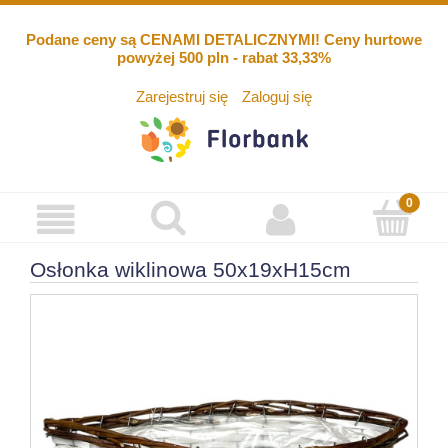
Podane ceny są CENAMI DETALICZNYMI! Ceny hurtowe
powyżej 500 pln - rabat 33,33%
Zarejestruj się
Zaloguj się
Osłonka wiklinowa 50x19xH15cm