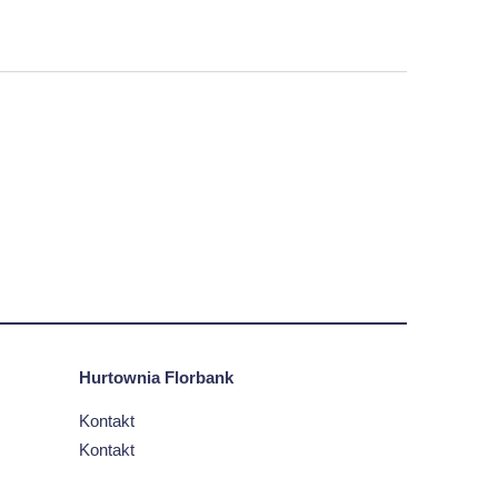
Hurtownia Florbank
Kontakt
Kontakt