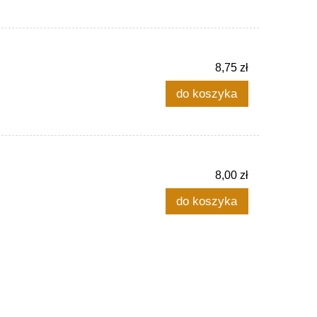
8,75 zł
do koszyka
8,00 zł
do koszyka