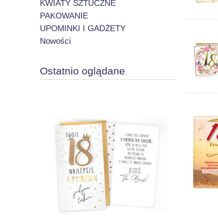
KWIATY SZTUCZNE
PAKOWANIE
UPOMINKI I GADŻETY
Nowości
Ostatnio oglądane