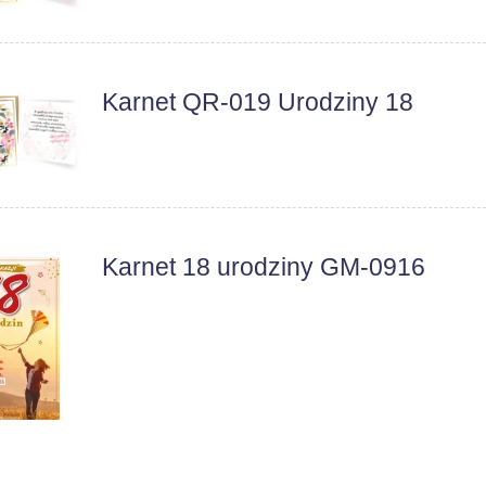
Karnet QR-019 Urodziny 18
Karnet 18 urodziny GM-0916