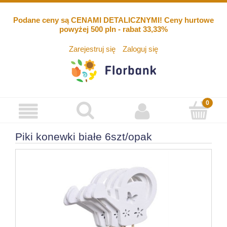
Podane ceny są CENAMI DETALICZNYMI! Ceny hurtowe
powyżej 500 pln - rabat 33,33%
Zarejestruj się
Zaloguj się
Piki konewki białe 6szt/opak