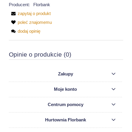
Producent:
Florbank
zapytaj o produkt
poleć znajomemu
dodaj opinię
Opinie o produkcie (0)
Zakupy
Moje konto
Centrum pomocy
Hurtownia Florbank