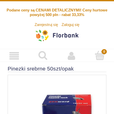
Podane ceny są CENAMI DETALICZNYMI! Ceny hurtowe
powyżej 500 pln - rabat 33,33%
Zarejestruj się
Zaloguj się
Pinezki srebrne 50szt/opak