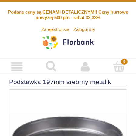
Podane ceny są CENAMI DETALICZNYMI! Ceny hurtowe
powyżej 500 pln - rabat 33,33%
Zarejestruj się
Zaloguj się
Podstawka 197mm srebrny metalik