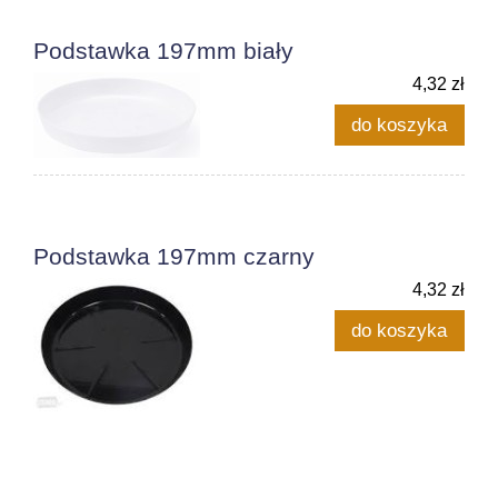
Podstawka 197mm biały
4,32 zł
do koszyka
Podstawka 197mm czarny
4,32 zł
do koszyka