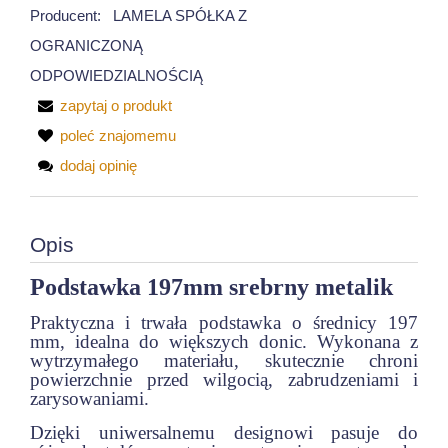
Producent:
LAMELA SPÓŁKA Z
OGRANICZONĄ
ODPOWIEDZIALNOŚCIĄ
zapytaj o produkt
poleć znajomemu
dodaj opinię
Opis
Podstawka 197mm srebrny metalik
Praktyczna i trwała podstawka o średnicy 197
mm, idealna do większych donic. Wykonana z
wytrzymałego materiału, skutecznie chroni
powierzchnie przed wilgocią, zabrudzeniami i
zarysowaniami.
Dzięki uniwersalnemu designowi pasuje do