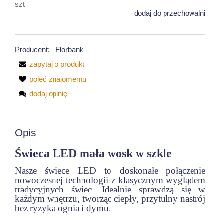
szt
dodaj do przechowalni
Producent:
Florbank
zapytaj o produkt
poleć znajomemu
dodaj opinię
Opis
Świeca LED mała wosk w szkle
Nasze świece LED to doskonałe połączenie
nowoczesnej technologii z klasycznym wyglądem
tradycyjnych świec. Idealnie sprawdzą się w
każdym wnętrzu, tworząc ciepły, przytulny nastrój
bez ryzyka ognia i dymu.