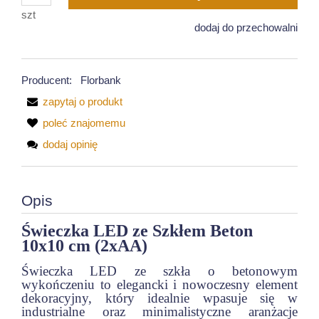
szt
dodaj do przechowalni
Producent:
Florbank
zapytaj o produkt
poleć znajomemu
dodaj opinię
Opis
Świeczka LED ze Szkłem Beton
10x10 cm (2xAA)
Świeczka LED ze szkła o betonowym
wykończeniu to elegancki i nowoczesny element
dekoracyjny, który idealnie wpasuje się w
industrialne oraz minimalistyczne aranżacje