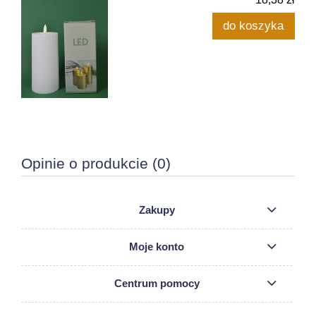
do koszyka
Opinie o produkcie (0)
Zakupy
Moje konto
Centrum pomocy