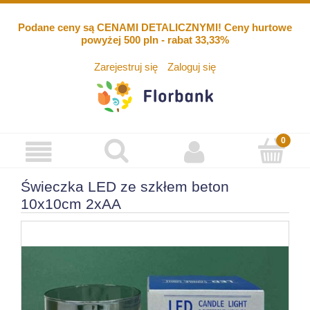
Podane ceny są CENAMI DETALICZNYMI! Ceny hurtowe
powyżej 500 pln - rabat 33,33%
Zarejestruj się
Zaloguj się
Świeczka LED ze szkłem beton
10x10cm 2xAA