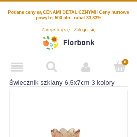
Podane ceny są CENAMI DETALICZNYMI! Ceny hurtowe
powyżej 500 pln - rabat 33,33%
Zarejestruj się
Zaloguj się
Świecznik szklany 6,5x7cm 3 kolory