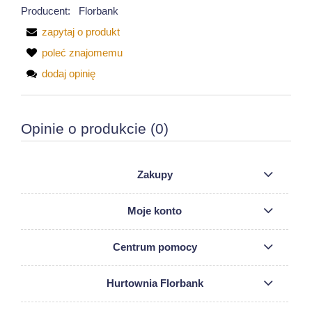
Producent:
Florbank
zapytaj o produkt
poleć znajomemu
dodaj opinię
Opinie o produkcie (0)
Zakupy
Moje konto
Centrum pomocy
Hurtownia Florbank