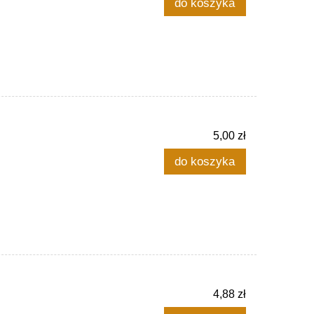
do koszyka
5,00 zł
do koszyka
4,88 zł