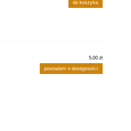
do koszyka
5,00 zł
powiadom o dostępności