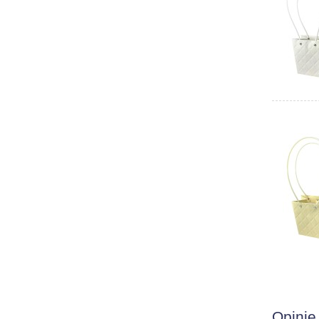
Opinie