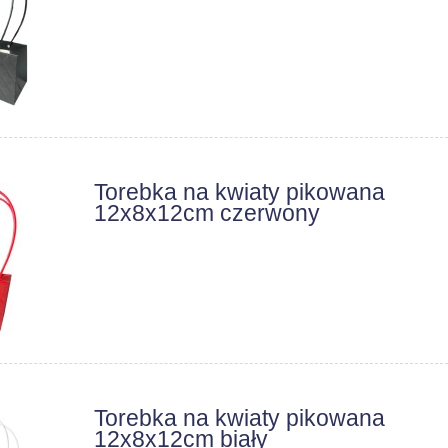
Torebka na kwiaty pikowana
12x8x12cm czerwony
Torebka na kwiaty pikowana
12x8x12cm biały