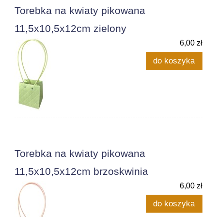
Torebka na kwiaty pikowana
11,5x10,5x12cm zielony
6,00 zł
do koszyka
Torebka na kwiaty pikowana
11,5x10,5x12cm brzoskwinia
6,00 zł
do koszyka