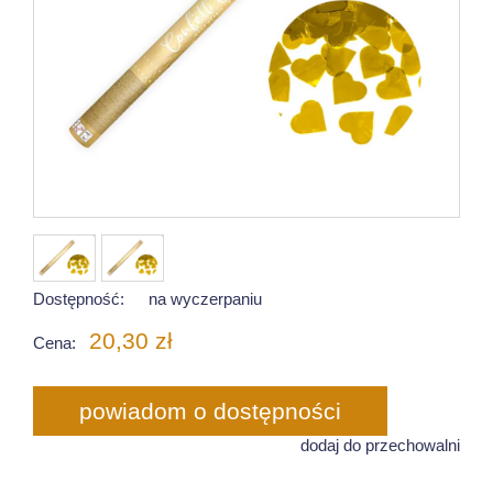
Dostępność:
na wyczerpaniu
20,30 zł
Cena:
powiadom o dostępności
dodaj do przechowalni