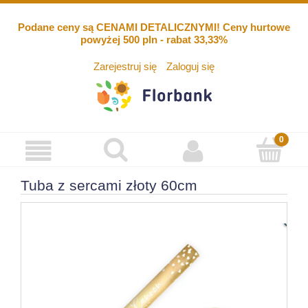
Podane ceny są CENAMI DETALICZNYMI! Ceny hurtowe
powyżej 500 pln - rabat 33,33%
Zarejestruj się
Zaloguj się
Tuba z sercami złoty 60cm