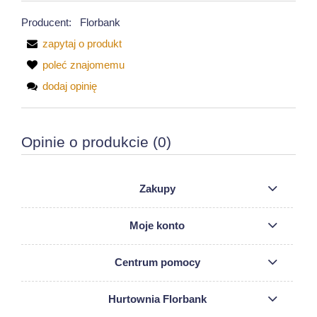
Producent:
Florbank
zapytaj o produkt
poleć znajomemu
dodaj opinię
Opinie o produkcie (0)
Zakupy
Moje konto
Centrum pomocy
Hurtownia Florbank