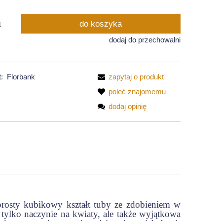
do koszyka
t
dodaj do przechowalni
:
Florbank
zapytaj o produkt
poleć znajomemu
dodaj opinię
rosty kubikowy kształt tuby ze zdobieniem w
 tylko naczynie na kwiaty, ale także wyjątkowa