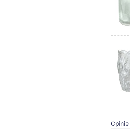
Opinie