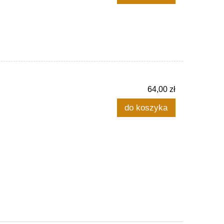
64,00 zł
do koszyka