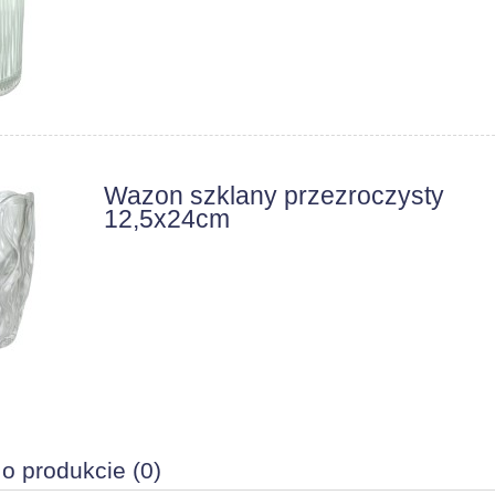
Wazon szklany przezroczysty
12,5x24cm
 o produkcie (0)