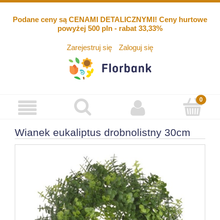
Podane ceny są CENAMI DETALICZNYMI! Ceny hurtowe
powyżej 500 pln - rabat 33,33%
Zarejestruj się
Zaloguj się
Wianek eukaliptus drobnolistny 30cm