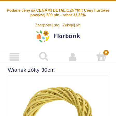
Podane ceny są CENAMI DETALICZNYMI! Ceny hurtowe
powyżej 500 pln - rabat 33,33%
Zarejestruj się
Zaloguj się
Wianek żółty 30cm