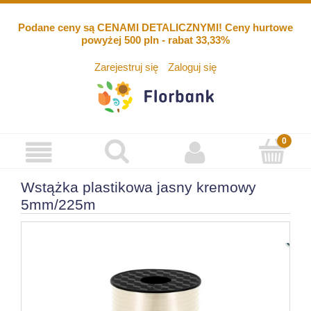
Podane ceny są CENAMI DETALICZNYMI! Ceny hurtowe
powyżej 500 pln - rabat 33,33%
Zarejestruj się
Zaloguj się
Wstążka plastikowa jasny kremowy
5mm/225m