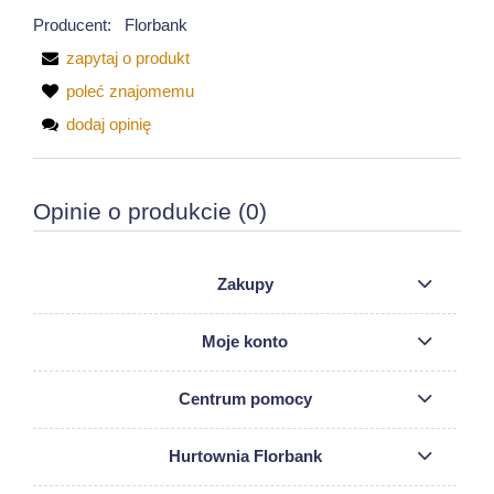
Producent:
Florbank
zapytaj o produkt
poleć znajomemu
dodaj opinię
Opinie o produkcie (0)
Zakupy
Moje konto
Centrum pomocy
Hurtownia Florbank