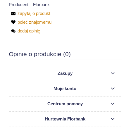
Producent:
Florbank
zapytaj o produkt
poleć znajomemu
dodaj opinię
Opinie o produkcie (0)
Zakupy
Moje konto
Centrum pomocy
Hurtownia Florbank