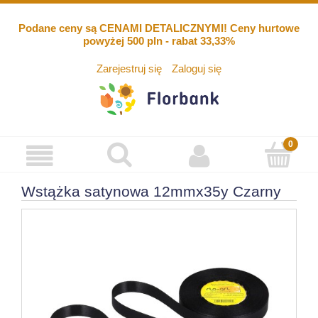
Podane ceny są CENAMI DETALICZNYMI! Ceny hurtowe
powyżej 500 pln - rabat 33,33%
Zarejestruj się
Zaloguj się
Wstążka satynowa 12mmx35y Czarny