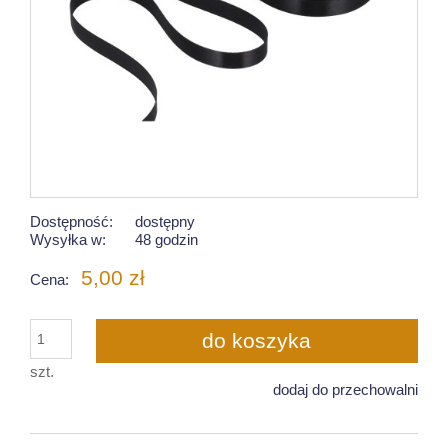
Dostępność:
dostępny
Wysyłka w:
48 godzin
5,00 zł
Cena:
do koszyka
szt.
dodaj do przechowalni