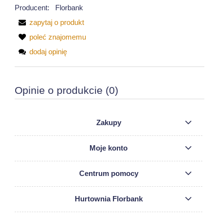
Producent:
Florbank
zapytaj o produkt
poleć znajomemu
dodaj opinię
Opinie o produkcie (0)
Zakupy
Moje konto
Centrum pomocy
Hurtownia Florbank