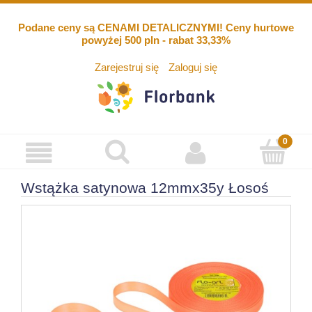
Podane ceny są CENAMI DETALICZNYMI! Ceny hurtowe
powyżej 500 pln - rabat 33,33%
Zarejestruj się
Zaloguj się
Wstążka satynowa 12mmx35y Łosoś