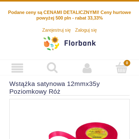
Podane ceny są CENAMI DETALICZNYMI! Ceny hurtowe
powyżej 500 pln - rabat 33,33%
Zarejestruj się
Zaloguj się
Wstążka satynowa 12mmx35y
Poziomkowy Róż