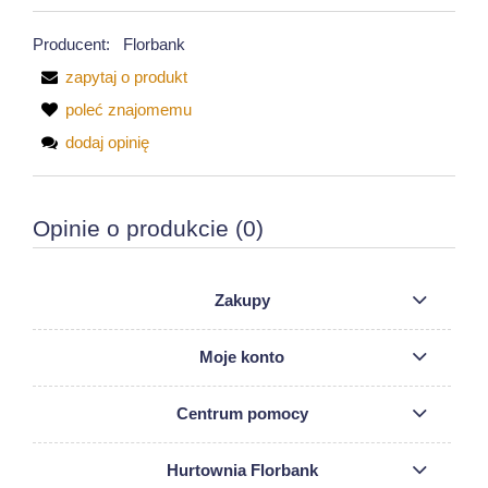
Producent:
Florbank
zapytaj o produkt
poleć znajomemu
dodaj opinię
Opinie o produkcie (0)
Zakupy
Moje konto
Centrum pomocy
Hurtownia Florbank