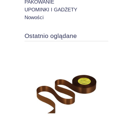
PAKOWANIE
UPOMINKI I GADŻETY
Nowości
Ostatnio oglądane