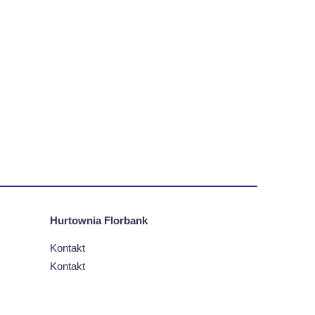
Hurtownia Florbank
Kontakt
Kontakt