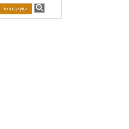
do koszyka