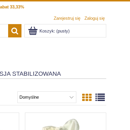
abat 33,33%
Zarejestruj się
Zaloguj się
Koszyk:
(pusty)
SJA STABILIZOWANA