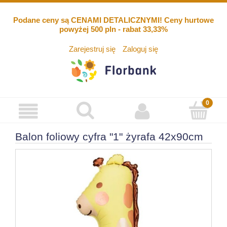
Podane ceny są CENAMI DETALICZNYMI! Ceny hurtowe
powyżej 500 pln - rabat 33,33%
Zarejestruj się
Zaloguj się
Balon foliowy cyfra "1" żyrafa 42x90cm