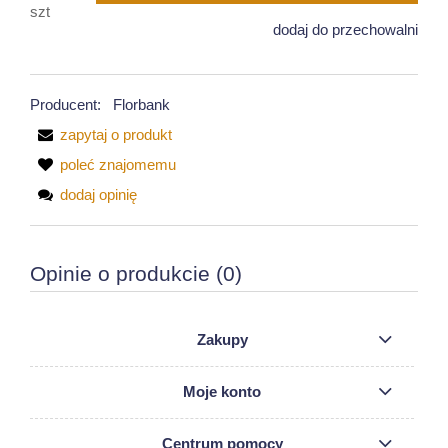
szt
dodaj do przechowalni
Producent:
Florbank
zapytaj o produkt
poleć znajomemu
dodaj opinię
Opinie o produkcie (0)
Zakupy
Moje konto
Centrum pomocy