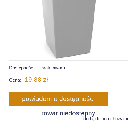
Dostępność:
brak towaru
19,88 zł
Cena:
powiadom o dostępności
towar niedostępny
dodaj do przechowalni