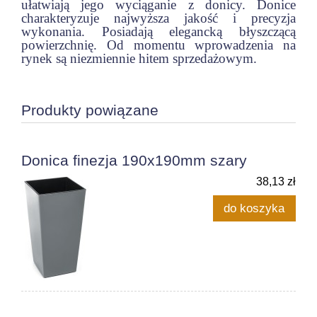
ułatwiają jego wyciąganie z donicy. Donice
charakteryzuje najwyższa jakość i precyzja
wykonania. Posiadają elegancką błyszczącą
powierzchnię. Od momentu wprowadzenia na
rynek są niezmiennie hitem sprzedażowym.
Produkty powiązane
Donica finezja 190x190mm szary
38,13 zł
do koszyka