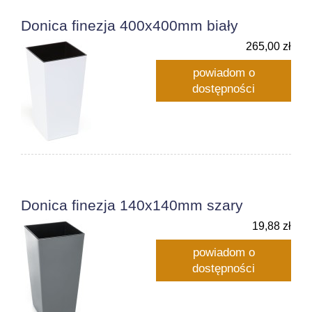
Donica finezja 400x400mm biały
265,00 zł
powiadom o
dostępności
Donica finezja 140x140mm szary
19,88 zł
powiadom o
dostępności