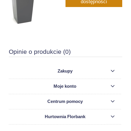
dostępności
Opinie o produkcie (0)
Zakupy
Moje konto
Centrum pomocy
Hurtownia Florbank