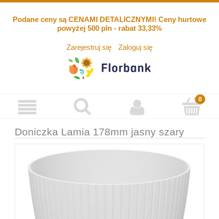
Podane ceny są CENAMI DETALICZNYMI! Ceny hurtowe
powyżej 500 pln - rabat 33,33%
Zarejestruj się
Zaloguj się
Doniczka Lamia 178mm jasny szary