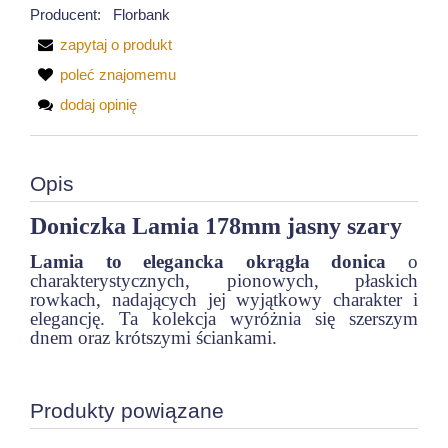
Producent:
Florbank
zapytaj o produkt
poleć znajomemu
dodaj opinię
Opis
Doniczka Lamia 178mm jasny szary
Lamia to elegancka okrągła donica
o
charakterystycznych, pionowych, płaskich
rowkach, nadających jej wyjątkowy charakter i
elegancję. Ta kolekcja wyróżnia się szerszym
dnem oraz krótszymi ściankami.
Produkty powiązane