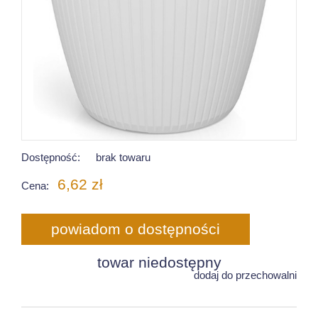
Dostępność:
brak towaru
6,62 zł
Cena:
powiadom o dostępności
towar niedostępny
dodaj do przechowalni