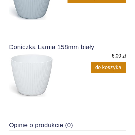
Doniczka Lamia 158mm biały
6,00 zł
do koszyka
Opinie o produkcie (0)