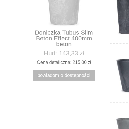
Doniczka Tubus Slim
Beton Effect 400mm
beton
Hurt: 143,33 zł
Cena detaliczna: 215,00 zł
powiadom o dostępności