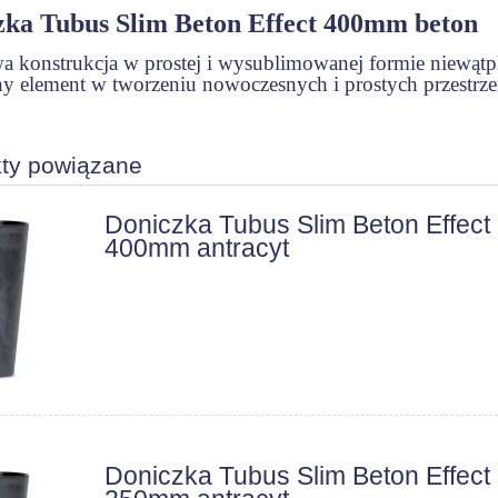
zka Tubus Slim Beton Effect 400mm beton
 konstrukcja w prostej i wysublimowanej formie niewątpl
y element w tworzeniu nowoczesnych i prostych przestrze
ty powiązane
Doniczka Tubus Slim Beton Effect
400mm antracyt
Doniczka Tubus Slim Beton Effect