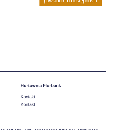
powiadom o dostępności
Hurtownia Florbank
Kontakt
Kontakt