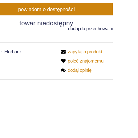
powiadom o dostępności
towar niedostępny
dodaj do przechowalni
:
Florbank
zapytaj o produkt
poleć znajomemu
dodaj opinię