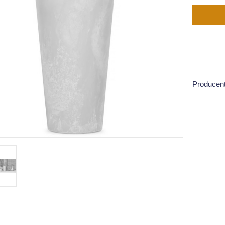
Producent