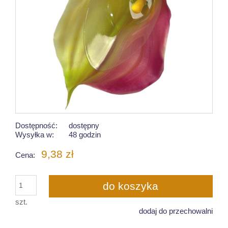
Dostępność:
dostępny
Wysyłka w:
48 godzin
9,38 zł
Cena:
do koszyka
szt.
dodaj do przechowalni