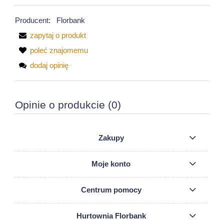
Producent:
Florbank
zapytaj o produkt
poleć znajomemu
dodaj opinię
Opinie o produkcie (0)
Zakupy
Moje konto
Centrum pomocy
Hurtownia Florbank