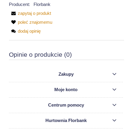
Producent:
Florbank
zapytaj o produkt
poleć znajomemu
dodaj opinię
Opinie o produkcie (0)
Zakupy
Moje konto
Centrum pomocy
Hurtownia Florbank