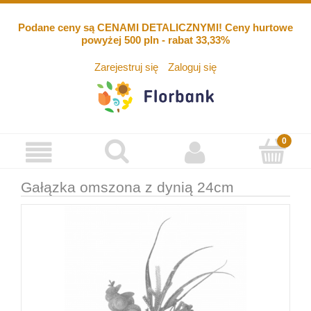
Podane ceny są CENAMI DETALICZNYMI! Ceny hurtowe
powyżej 500 pln - rabat 33,33%
Zarejestruj się
Zaloguj się
Gałązka omszona z dynią 24cm