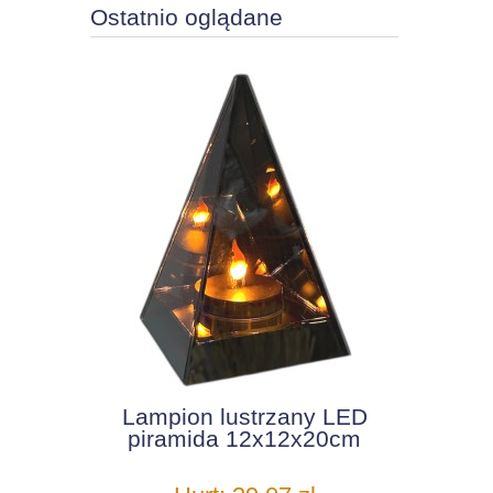
Ostatnio oglądane
Lampion lustrzany LED
piramida 12x12x20cm